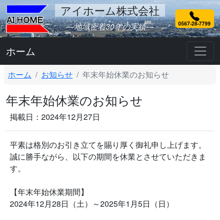
アイホーム株式会社
0567-28-7799
―地域密着30年の実績―
ホーム
ホーム
お知らせ
年末年始休業のお知らせ
年末年始休業のお知らせ
掲載日：2024年12月27日
平素は格別のお引き立てを賜り厚く御礼申し上げます。
誠に勝手ながら、以下の期間を休業とさせていただきま
す。
【年末年始休業期間】
2024年12月28日（土）～2025年1月5日（日）