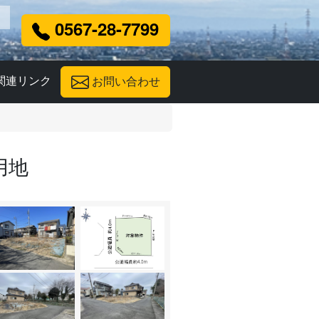
0567-28-7799
関連リンク
お問い合わせ
用地