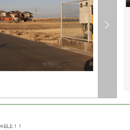
ｍ以上！！