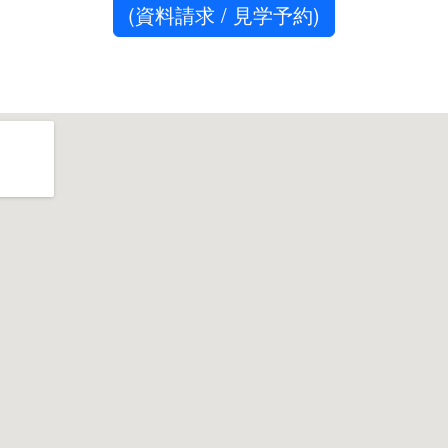
(資料請求 / 見学予約)