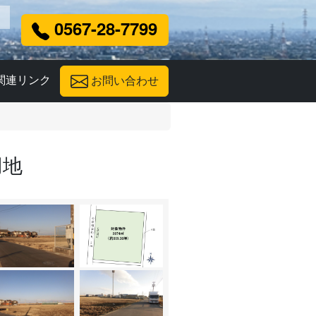
0567-28-7799
関連リンク
お問い合わせ
用地